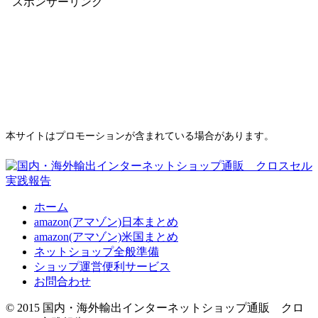
スポンサーリンク
本サイトはプロモーションが含まれている場合があります。
ホーム
amazon(アマゾン)日本まとめ
amazon(アマゾン)米国まとめ
ネットショップ全般準備
ショップ運営便利サービス
お問合わせ
© 2015 国内・海外輸出インターネットショップ通販 クロ