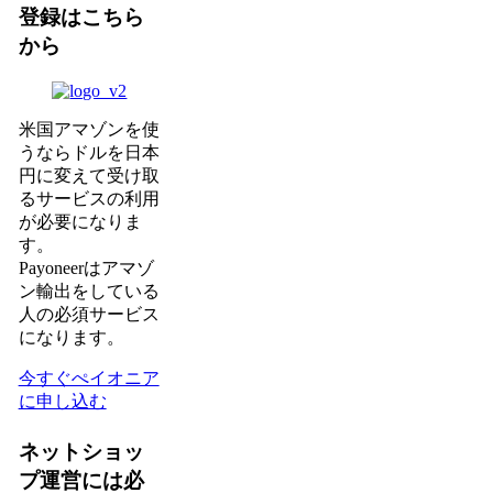
登録はこちら
から
米国アマゾンを使
うならドルを日本
円に変えて受け取
るサービスの利用
が必要になりま
す。
Payoneerはアマゾ
ン輸出をしている
人の必須サービス
になります。
今すぐぺイオニア
に申し込む
ネットショッ
プ運営には必