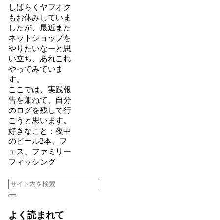
しばらくヤフオク
もお休みしていま
したが、最近また
ネットショップを
やりたいなーと思
い立ち、あれこれ
やってみていま
す。
ここでは、実践報
告を兼ねて、自分
のログを残して行
こうと思います。
好きなこと：夜中
のビール2本、フ
ェス、ファミリー
フィッシング
よく読まれて