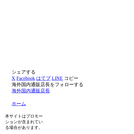
シェアする
X
Facebook
はてブ
LINE
コピー
海外国内通販店長をフォローする
海外国内通販店長
ホーム
本サイトはプロモー
ションが含まれてい
る場合があります。