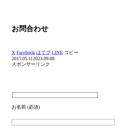
お問合わせ
X
Facebook
はてブ
LINE
コピー
2015.05.11
2023.09.08
スポンサーリンク
お名前 (必須)