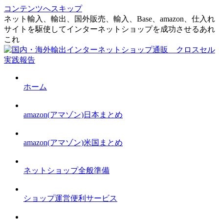
コンテンツへスキップ
ネット輸入、輸出、国外販売、輸入、Base、amazon、仕入れ
サイトを駆使してインターネットショップを成功させるあれ
これ
ホーム
amazon(アマゾン)日本まとめ
amazon(アマゾン)米国まとめ
ネットショップ全般準備
ショップ運営便利サービス