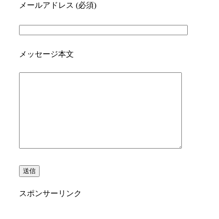
メールアドレス (必須)
メッセージ本文
スポンサーリンク