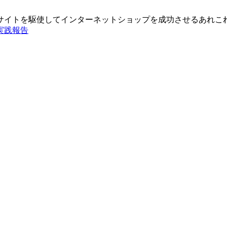
仕入れサイトを駆使してインターネットショップを成功させるあれこ