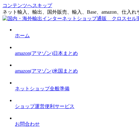
コンテンツへスキップ
ネット輸入、輸出、国外販売、輸入、Base、amazon、
ホーム
amazon(アマゾン)日本まとめ
amazon(アマゾン)米国まとめ
ネットショップ全般準備
ショップ運営便利サービス
お問合わせ