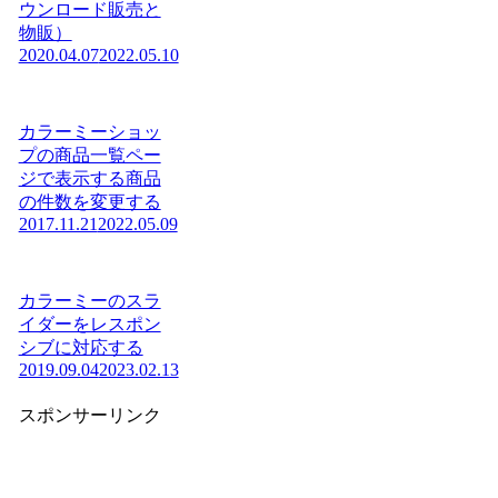
ウンロード販売と
物販）
2020.04.07
2022.05.10
カラーミーショッ
プの商品一覧ペー
ジで表示する商品
の件数を変更する
2017.11.21
2022.05.09
カラーミーのスラ
イダーをレスポン
シブに対応する
2019.09.04
2023.02.13
スポンサーリンク