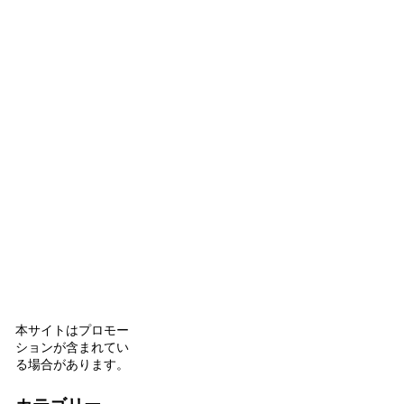
本サイトはプロモー
ションが含まれてい
る場合があります。