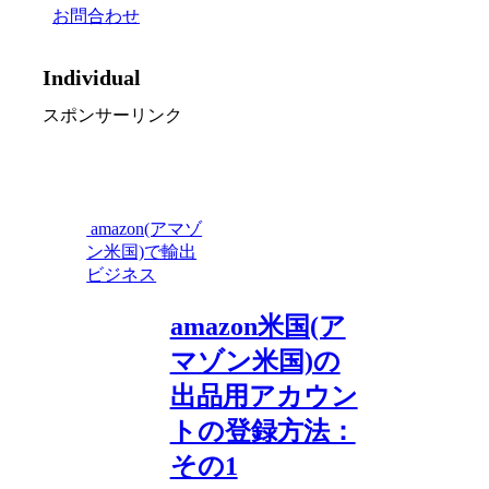
お問合わせ
Individual
スポンサーリンク
amazon(アマゾ
ン米国)で輸出
ビジネス
amazon米国(ア
マゾン米国)の
出品用アカウン
トの登録方法：
その1