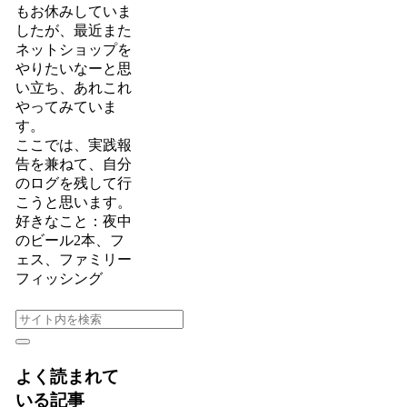
もお休みしていま
したが、最近また
ネットショップを
やりたいなーと思
い立ち、あれこれ
やってみていま
す。
ここでは、実践報
告を兼ねて、自分
のログを残して行
こうと思います。
好きなこと：夜中
のビール2本、フ
ェス、ファミリー
フィッシング
よく読まれて
いる記事