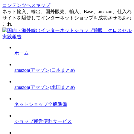
コンテンツへスキップ
ネット輸入、輸出、国外販売、輸入、Base、amazon、仕入れ
サイトを駆使してインターネットショップを成功させるあれ
これ
ホーム
amazon(アマゾン)日本まとめ
amazon(アマゾン)米国まとめ
ネットショップ全般準備
ショップ運営便利サービス