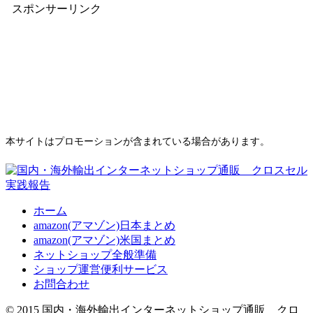
スポンサーリンク
本サイトはプロモーションが含まれている場合があります。
ホーム
amazon(アマゾン)日本まとめ
amazon(アマゾン)米国まとめ
ネットショップ全般準備
ショップ運営便利サービス
お問合わせ
© 2015 国内・海外輸出インターネットショップ通販 クロ