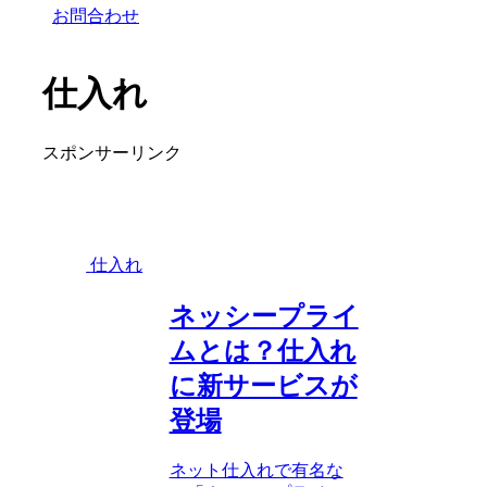
お問合わせ
仕入れ
スポンサーリンク
仕入れ
ネッシープライ
ムとは？仕入れ
に新サービスが
登場
ネット仕入れで有名な