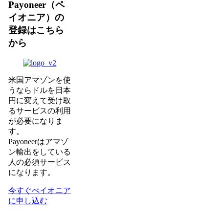
Payoneer（ペ
イオニア）の
登録はこちら
から
米国アマゾンを使
うならドルを日本
円に変えて受け取
るサービスの利用
が必要になりま
す。
Payoneerはアマゾ
ン輸出をしている
人の必須サービス
になります。
今すぐぺイオニア
に申し込む