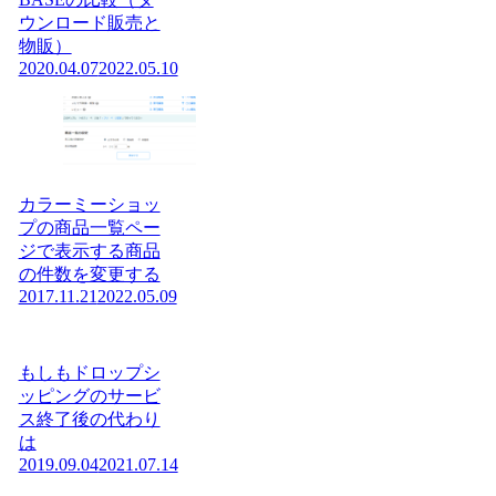
ウンロード販売と
物販）
2020.04.07
2022.05.10
カラーミーショッ
プの商品一覧ペー
ジで表示する商品
の件数を変更する
2017.11.21
2022.05.09
もしもドロップシ
ッピングのサービ
ス終了後の代わり
は
2019.09.04
2021.07.14