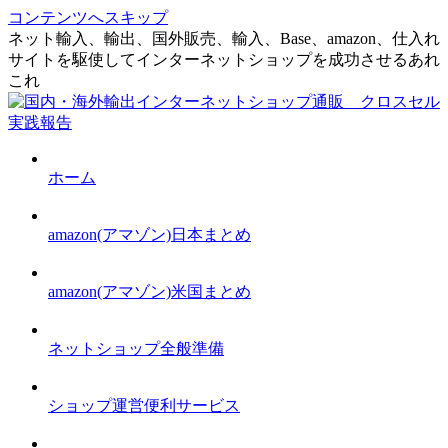
コンテンツへスキップ
ネット輸入、輸出、国外販売、輸入、Base、amazon、仕入れ
サイトを駆使してインターネットショップを成功させるあれ
これ
ホーム
amazon(アマゾン)日本まとめ
amazon(アマゾン)米国まとめ
ネットショップ全般準備
ショップ運営便利サービス