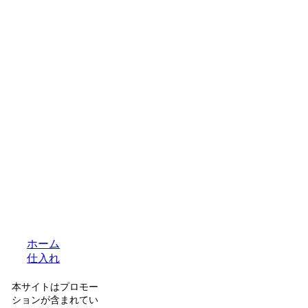
ホーム
仕入れ
本サイトはプロモー
ションが含まれてい