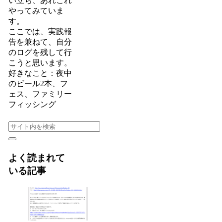
い立ち、あれこれ
やってみていま
す。
ここでは、実践報
告を兼ねて、自分
のログを残して行
こうと思います。
好きなこと：夜中
のビール2本、フ
ェス、ファミリー
フィッシング
よく読まれて
いる記事