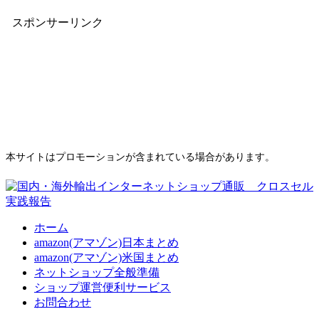
スポンサーリンク
本サイトはプロモーションが含まれている場合があります。
ホーム
amazon(アマゾン)日本まとめ
amazon(アマゾン)米国まとめ
ネットショップ全般準備
ショップ運営便利サービス
お問合わせ