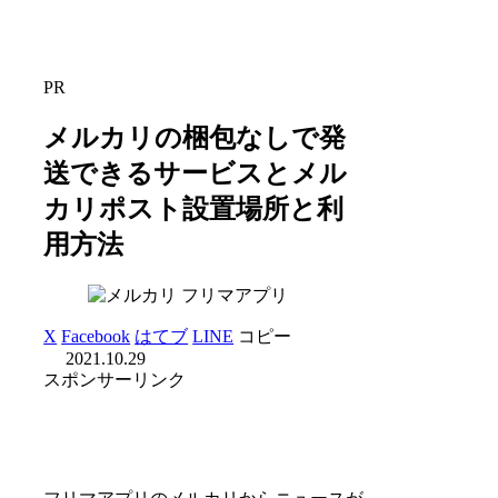
PR
メルカリの梱包なしで発
送できるサービスとメル
カリポスト設置場所と利
用方法
フリマアプリ
X
Facebook
はてブ
LINE
コピー
2021.10.29
スポンサーリンク