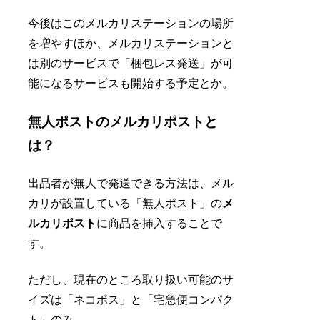
今後はこのメルカリステーションの場所
を増やすほか、メルカリステーションと
は別のサービスで「梱包レス発送」が可
能になるサービスも開始する予定とか。
無人ポストのメルカリポストと
は？
出品者が無人で発送できる方法は、メル
カリが設置している「無人ポスト」の
メ
ルカリポスト
に商品を挿入することで
す。
ただし、現在のところ取り扱い可能のサ
イズは「ネコポス」と「宅急便コンパク
ト」のみ。