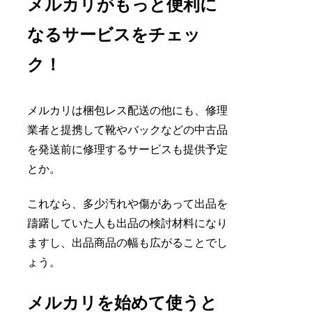
メルカリがもっと便利に
なるサービスをチェッ
ク！
メルカリは梱包レス配送の他にも、修理
業者と提携して靴やバックなどの中古品
を発送前に修理するサービスも提供予定
とか。
これなら、多少汚れや傷があって出品を
躊躇していた人も出品の検討材料になり
ますし、出品商品の幅も広がることでし
ょう。
メルカリを始めて使うと