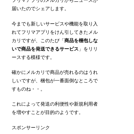
フリマアプリのメルカリからニュースが
届いたのでシェアします。
今までも新しいサービスや機能を取り入
れてフリマアプリをけん引してきたメル
カリですが、このたび「
商品を梱包しな
いで商品を発送できるサービス
」をリリ
ースする模様です。
確かにメルカリで商品が売れるのはうれ
しいですが、梱包が一番面倒なところで
すものね・・。
これによって発送の利便性や新規利用者
を増やすことが目的のようです。
スポンサーリンク