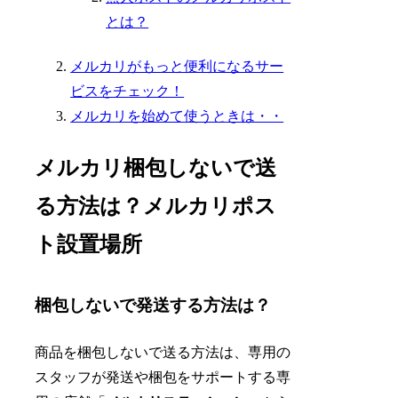
とは？
メルカリがもっと便利になるサー
ビスをチェック！
メルカリを始めて使うときは・・
メルカリ梱包しないで送
る方法は？メルカリポス
ト設置場所
梱包しないで発送する方法は？
商品を梱包しないで送る方法は、専用の
スタッフが発送や梱包をサポートする専