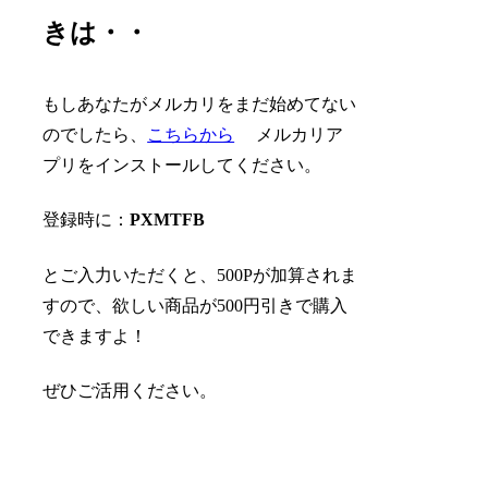
きは・・
もしあなたがメルカリをまだ始めてない
のでしたら、
こちらから
メルカリア
プリをインストールしてください。
登録時に：
PXMTFB
とご入力いただくと、500Pが加算されま
すので、欲しい商品が500円引きで購入
できますよ！
ぜひご活用ください。