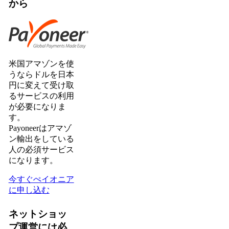
から
米国アマゾンを使
うならドルを日本
円に変えて受け取
るサービスの利用
が必要になりま
す。
Payoneerはアマゾ
ン輸出をしている
人の必須サービス
になります。
今すぐぺイオニア
に申し込む
ネットショッ
プ運営には必