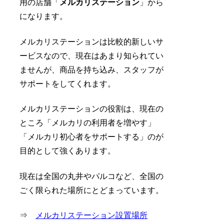
用の店舗「
メルカリステーション
」から
になります。
メルカリステーションは比較的新しいサ
ービスなので、現在はあまり知られてい
ませんが、商品を持ち込み、スタッフが
サポートをしてくれます。
メルカリステーションの役割は、現在の
ところ「メルカリの利用者を増やす」
「メルカリ初心者をサポートする」のが
目的として強くあります。
現在は全国の丸井やパルコなど、全国の
ごく限られた場所にとどまっています。
⇒
メルカリステーション設置場所