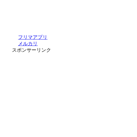
フリマアプリ
メルカリ
スポンサーリンク