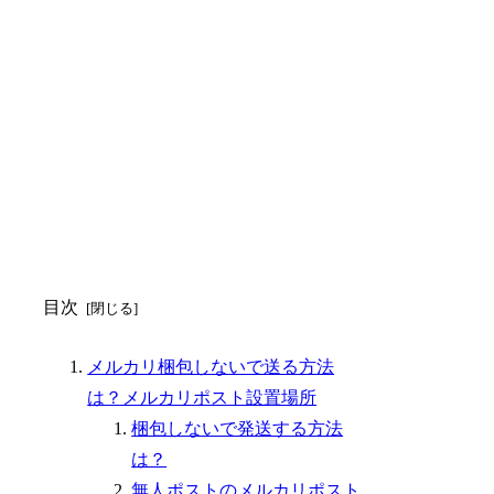
目次
メルカリ梱包しないで送る方法
は？メルカリポスト設置場所
梱包しないで発送する方法
は？
無人ポストのメルカリポスト