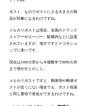
ポスト、なのでポストに入る大きさの商
品が対象になるわけですね。
メルカリポストは現在、全国のドラック
ストアーやスーパー、駅構内などに設置
されていますが、地方ですとドコモショ
ップに多いです。
現在は1000カ所から今後数年で8000カ所
まで増やすとのこと。
メルカリポストですと、郵便局や郵便ポ
ストが近くにない場合でも、ポスト投函
と同じ要領で発送ができるわけですね。