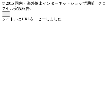
© 2015 国内・海外輸出インターネットショップ通販 クロ
スセル実践報告.
タイトルとURLをコピーしました