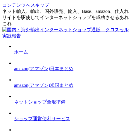
コンテンツへスキップ
ネット輸入、輸出、国外販売、輸入、Base、amazon、仕入れ
サイトを駆使してインターネットショップを成功させるあれ
これ
ホーム
amazon(アマゾン)日本まとめ
amazon(アマゾン)米国まとめ
ネットショップ全般準備
ショップ運営便利サービス