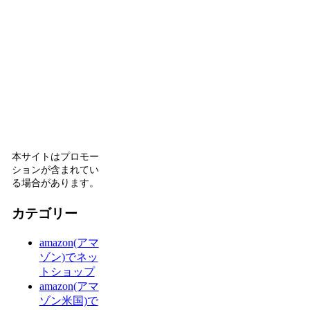
本サイトはプロモー
ションが含まれてい
る場合があります。
カテゴリー
amazon(アマ
ゾン)でネッ
トショップ
amazon(アマ
ゾン米国)で