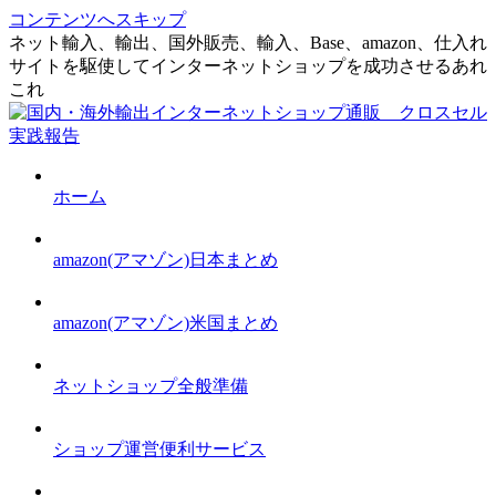
コンテンツへスキップ
ネット輸入、輸出、国外販売、輸入、Base、amazon、仕入れ
サイトを駆使してインターネットショップを成功させるあれ
これ
ホーム
amazon(アマゾン)日本まとめ
amazon(アマゾン)米国まとめ
ネットショップ全般準備
ショップ運営便利サービス