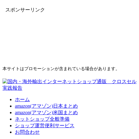
スポンサーリンク
本サイトはプロモーションが含まれている場合があります。
ホーム
amazon(アマゾン)日本まとめ
amazon(アマゾン)米国まとめ
ネットショップ全般準備
ショップ運営便利サービス
お問合わせ