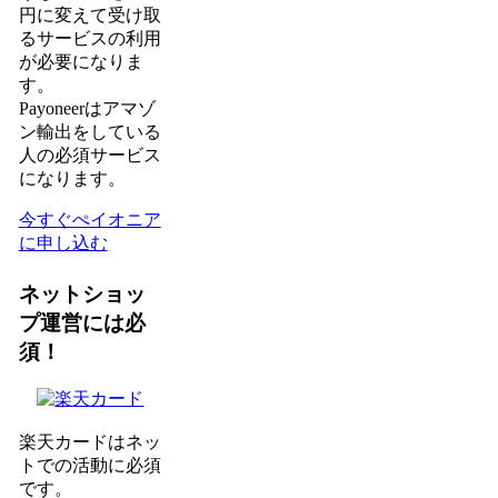
円に変えて受け取
るサービスの利用
が必要になりま
す。
Payoneerはアマゾ
ン輸出をしている
人の必須サービス
になります。
今すぐぺイオニア
に申し込む
ネットショッ
プ運営には必
須！
楽天カードはネッ
トでの活動に必須
です。