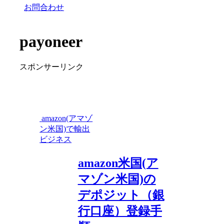
お問合わせ
payoneer
スポンサーリンク
amazon(アマゾ
ン米国)で輸出
ビジネス
amazon米国(ア
マゾン米国)の
デポジット（銀
行口座）登録手