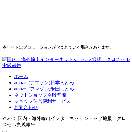
本サイトはプロモーションが含まれている場合があります。
ホーム
amazon(アマゾン)日本まとめ
amazon(アマゾン)米国まとめ
ネットショップ全般準備
ショップ運営便利サービス
お問合わせ
© 2015 国内・海外輸出インターネットショップ通販 クロ
スセル実践報告.