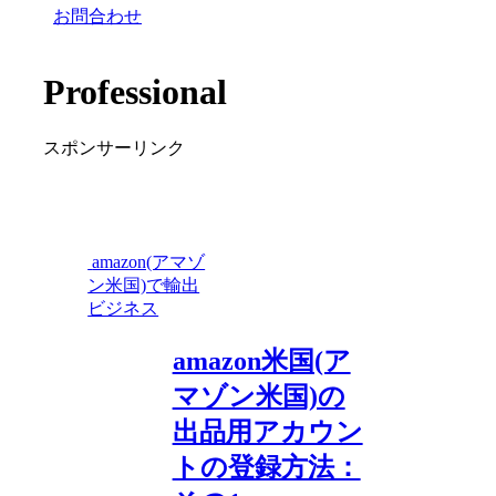
お問合わせ
Professional
スポンサーリンク
amazon(アマゾ
ン米国)で輸出
ビジネス
amazon米国(ア
マゾン米国)の
出品用アカウン
トの登録方法：