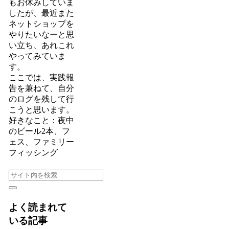
もお休みしていま
したが、最近また
ネットショップを
やりたいなーと思
い立ち、あれこれ
やってみていま
す。
ここでは、実践報
告を兼ねて、自分
のログを残して行
こうと思います。
好きなこと：夜中
のビール2本、フ
ェス、ファミリー
フィッシング
よく読まれて
いる記事