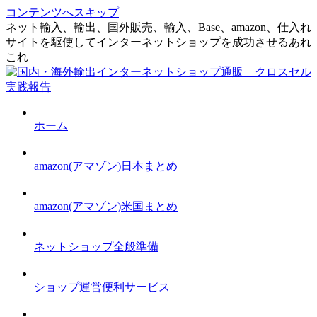
コンテンツへスキップ
ネット輸入、輸出、国外販売、輸入、Base、amazon、仕入れ
サイトを駆使してインターネットショップを成功させるあれ
これ
ホーム
amazon(アマゾン)日本まとめ
amazon(アマゾン)米国まとめ
ネットショップ全般準備
ショップ運営便利サービス