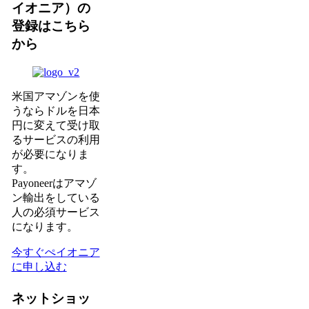
イオニア）の
登録はこちら
から
米国アマゾンを使
うならドルを日本
円に変えて受け取
るサービスの利用
が必要になりま
す。
Payoneerはアマゾ
ン輸出をしている
人の必須サービス
になります。
今すぐぺイオニア
に申し込む
ネットショッ