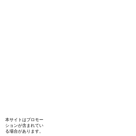
本サイトはプロモー
ションが含まれてい
る場合があります。