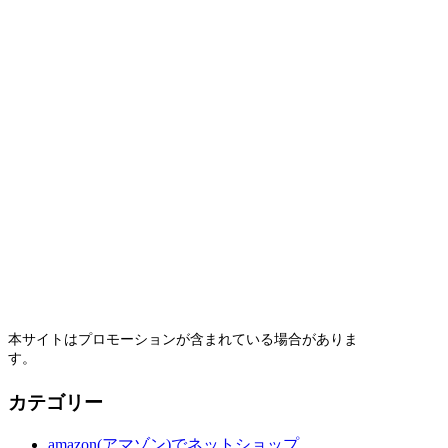
本サイトはプロモーションが含まれている場合がありま
す。
カテゴリー
amazon(アマゾン)でネットショップ