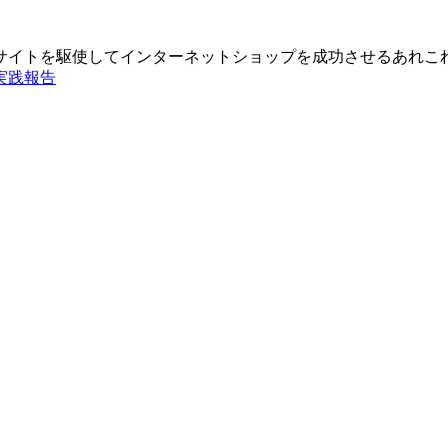
仕入れサイトを駆使してインターネットショップを成功させるあれこ