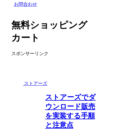
お問合わせ
無料ショッピング
カート
スポンサーリンク
ストアーズ
ストアーズでダ
ウンロード販売
を実装する手順
と注意点