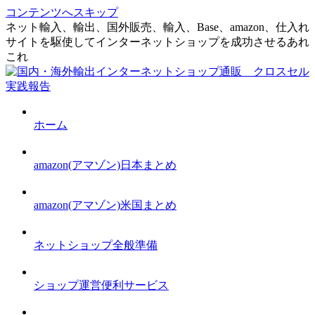
コンテンツへスキップ
ネット輸入、輸出、国外販売、輸入、Base、amazon、仕入れ
サイトを駆使してインターネットショップを成功させるあれ
これ
ホーム
amazon(アマゾン)日本まとめ
amazon(アマゾン)米国まとめ
ネットショップ全般準備
ショップ運営便利サービス