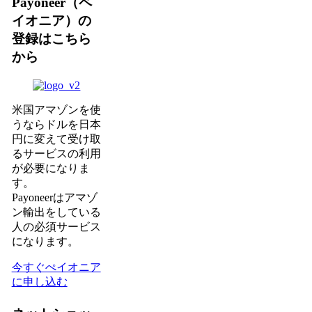
Payoneer（ペ
イオニア）の
登録はこちら
から
米国アマゾンを使
うならドルを日本
円に変えて受け取
るサービスの利用
が必要になりま
す。
Payoneerはアマゾ
ン輸出をしている
人の必須サービス
になります。
今すぐぺイオニア
に申し込む