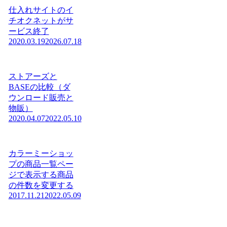
仕入れサイトのイ
チオクネットがサ
ービス終了
2020.03.19
2026.07.18
ストアーズと
BASEの比較（ダ
ウンロード販売と
物販）
2020.04.07
2022.05.10
カラーミーショッ
プの商品一覧ペー
ジで表示する商品
の件数を変更する
2017.11.21
2022.05.09