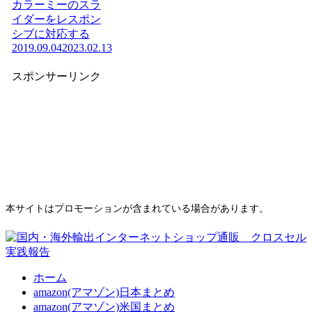
カラーミーのスラ
イダーをレスポン
シブに対応する
2019.09.04
2023.02.13
スポンサーリンク
本サイトはプロモーションが含まれている場合があります。
ホーム
amazon(アマゾン)日本まとめ
amazon(アマゾン)米国まとめ