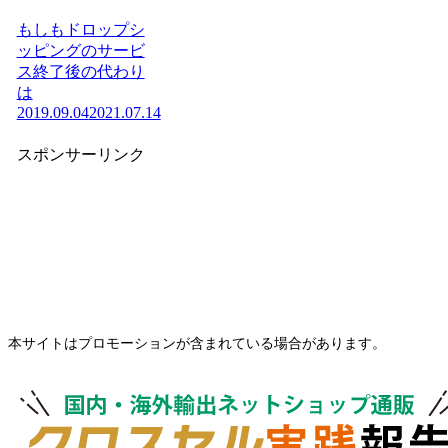
もしもドロップシ
ッピングのサービ
ス終了後の代わり
は
2019.09.04
2021.07.14
スポンサーリンク
本サイトはプロモーションが含まれている場合があります。