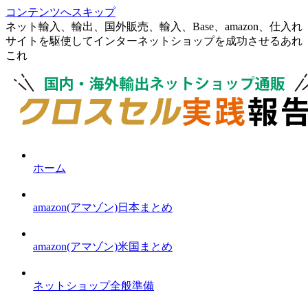
コンテンツへスキップ
ネット輸入、輸出、国外販売、輸入、Base、amazon、仕入れ
サイトを駆使してインターネットショップを成功させるあれ
これ
ホーム
amazon(アマゾン)日本まとめ
amazon(アマゾン)米国まとめ
ネットショップ全般準備