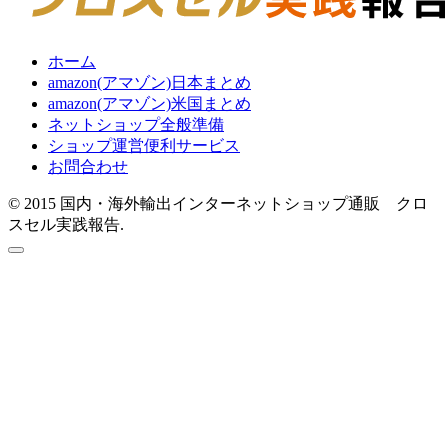
ホーム
amazon(アマゾン)日本まとめ
amazon(アマゾン)米国まとめ
ネットショップ全般準備
ショップ運営便利サービス
お問合わせ
© 2015 国内・海外輸出インターネットショップ通販 クロ
スセル実践報告.