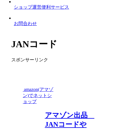
ショップ運営便利サービス
お問合わせ
JANコード
スポンサーリンク
amazon(アマゾ
ン)でネットシ
ョップ
アマゾン出品
JANコードや