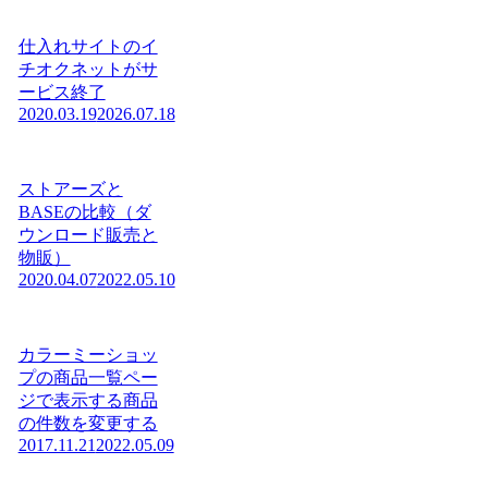
仕入れサイトのイ
チオクネットがサ
ービス終了
2020.03.19
2026.07.18
ストアーズと
BASEの比較（ダ
ウンロード販売と
物販）
2020.04.07
2022.05.10
カラーミーショッ
プの商品一覧ペー
ジで表示する商品
の件数を変更する
2017.11.21
2022.05.09