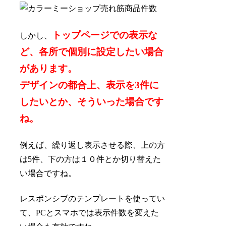
トップページでの表示な
しかし、
ど、各所で個別に設定したい場合
があります。
デザインの都合上、表示を3件に
したいとか、そういった場合です
ね。
例えば、繰り返し表示させる際、上の方
は5件、下の方は１０件とか切り替えた
い場合ですね。
レスポンシブのテンプレートを使ってい
て、PCとスマホでは表示件数を変えた