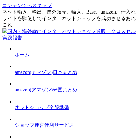
コンテンツへスキップ
ネット輸入、輸出、国外販売、輸入、Base、amazon、仕入れ
サイトを駆使してインターネットショップを成功させるあれ
これ
ホーム
amazon(アマゾン)日本まとめ
amazon(アマゾン)米国まとめ
ネットショップ全般準備
ショップ運営便利サービス