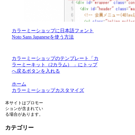
カラーミーショップに日本語フォント
Noto Sans Japaneseを使う方法
カラーミーショップのテンプレート「カ
ラーミーキット（2カラム） 」にトップ
へ戻るボタンを入れる
ホーム
カラーミーショップカスタマイズ
本サイトはプロモー
ションが含まれてい
る場合があります。
カテゴリー