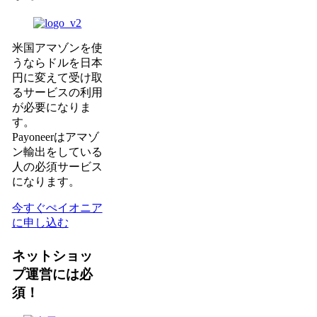
米国アマゾンを使
うならドルを日本
円に変えて受け取
るサービスの利用
が必要になりま
す。
Payoneerはアマゾ
ン輸出をしている
人の必須サービス
になります。
今すぐぺイオニア
に申し込む
ネットショッ
プ運営には必
須！