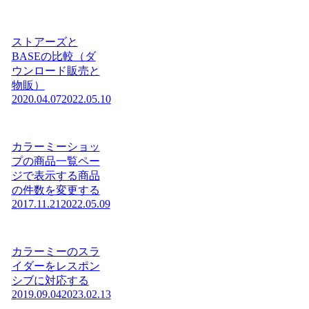
ストアーズと
BASEの比較（ダ
ウンロード販売と
物販）
2020.04.07
2022.05.10
カラーミーショッ
プの商品一覧ペー
ジで表示する商品
の件数を変更する
2017.11.21
2022.05.09
カラーミーのスラ
イダーをレスポン
シブに対応する
2019.09.04
2023.02.13