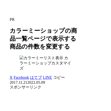
PR
カラーミーショップの商
品一覧ページで表示する
商品の件数を変更する
カ
ラーミーショップカスタマイ
ズ
X
Facebook
はてブ
LINE
コピー
2017.11.21
2022.05.09
スポンサーリンク