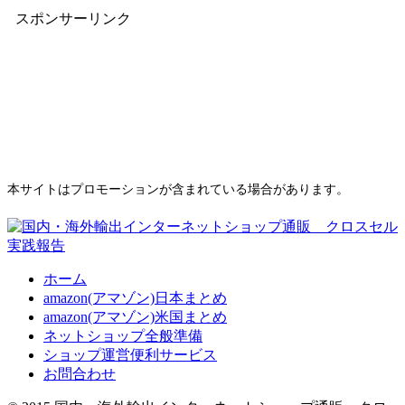
スポンサーリンク
本サイトはプロモーションが含まれている場合があります。
ホーム
amazon(アマゾン)日本まとめ
amazon(アマゾン)米国まとめ
ネットショップ全般準備
ショップ運営便利サービス
お問合わせ