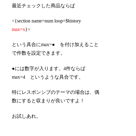
最近チェックした商品ならば
<{section name=num loop=$history
max=x
}>
という具合にmax=● を付け加えること
で件数を設定できます。
●には数字が入ります。4件ならば
max=4 というような具合です。
特にレスポンシブのテーマの場合は、偶
数にすると収まりが良いですよ！
お試しあれ。