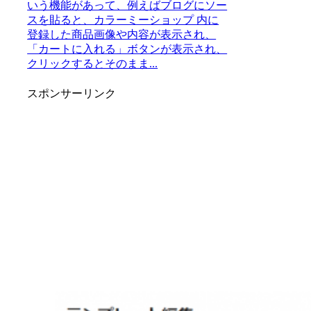
いう機能があって、例えばブログにソー
スを貼ると、カラーミーショップ 内に
登録した商品画像や内容が表示され、
「カートに入れる」ボタンが表示され、
クリックするとそのまま...
スポンサーリンク