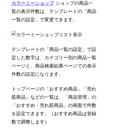
カラーミーショップ
ショップの商品一
覧の表示件数は、
テンプレートの「商品
一覧の設定」で変更できます
。
テンプレートの「商品一覧の設定」で設
定した数字は、カテゴリー別の商品一覧
ページと、商品検索結果ページでの表示
件数の設定になります。
トップページの「おすすめ商品」「売れ
筋商品」などの一覧は、「商品管理」の
「おすすめ・売れ筋商品」の画面で件数
を設定できます。（おすすめ商品は登録
数で調整します）