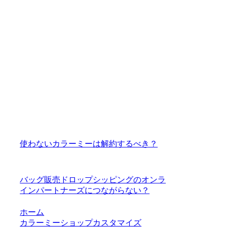
使わないカラーミーは解約するべき？
バッグ販売ドロップシッピングのオンラ
インパートナーズにつながらない？
ホーム
カラーミーショップカスタマイズ