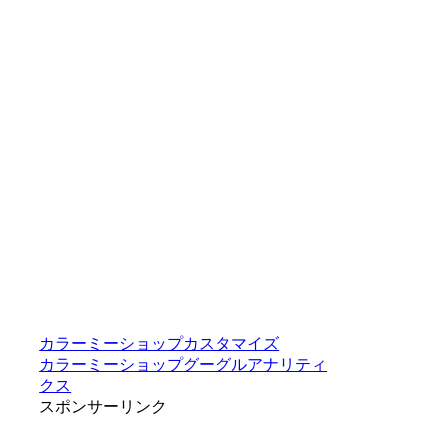
カラーミーショップカスタマイズ
カラーミーショップ
グーグルアナリティ
クス
スポンサーリンク