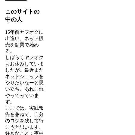
このサイトの
中の人
15年前ヤフオクに
出逢い、ネット販
売を副業で始め
る。
しばらくヤフオク
もお休みしていま
したが、最近また
ネットショップを
やりたいなーと思
い立ち、あれこれ
やってみていま
す。
ここでは、実践報
告を兼ねて、自分
のログを残して行
こうと思います。
好きなこと：夜中