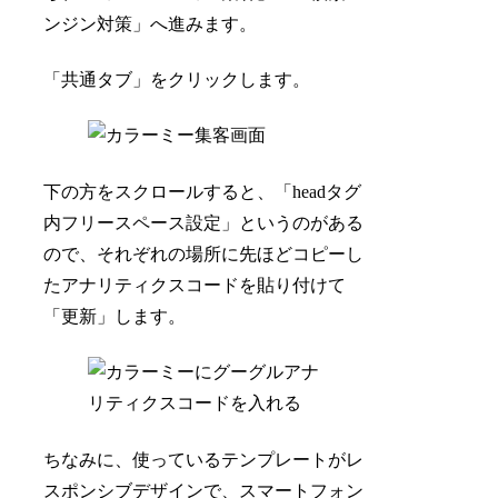
ンジン対策」へ進みます。
「共通タブ」をクリックします。
下の方をスクロールすると、「headタグ
内フリースペース設定」というのがある
ので、それぞれの場所に先ほどコピーし
たアナリティクスコードを貼り付けて
「更新」します。
ちなみに、使っているテンプレートがレ
スポンシブデザインで、スマートフォン