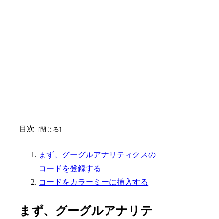
目次
まず、グーグルアナリティクスの
コードを登録する
コードをカラーミーに挿入する
まず、グーグルアナリテ