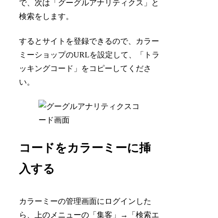
で、次は「グーグルアナリティクス」と
検索をします。
するとサイトを登録できるので、カラー
ミーショップのURLを設定して、「トラ
ッキングコード」をコピーしてくださ
い。
コードをカラーミーに挿
入する
カラーミーの管理画面にログインした
ら、上のメニューの「集客」→「検索エ