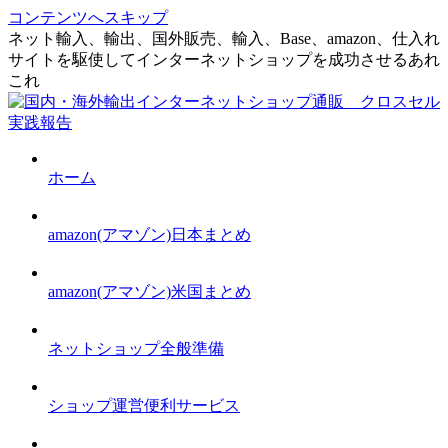
コンテンツへスキップ
ネット輸入、輸出、国外販売、輸入、Base、amazon、仕入れ
サイトを駆使してインターネットショップを成功させるあれ
これ
ホーム
amazon(アマゾン)日本まとめ
amazon(アマゾン)米国まとめ
ネットショップ全般準備
ショップ運営便利サービス