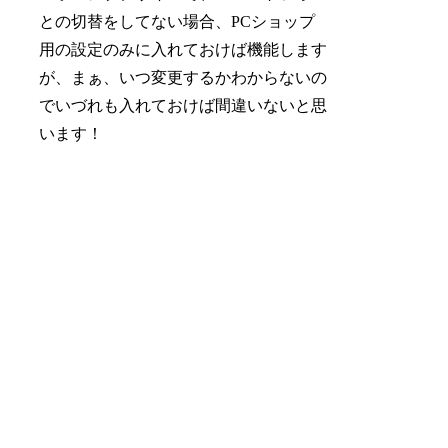
との切替をしてない場合、PCショップ
用の設定のみに入れておけば機能します
が、まぁ、いつ変更するかわからないの
でいづれも入れておけば間違いないと思
います！