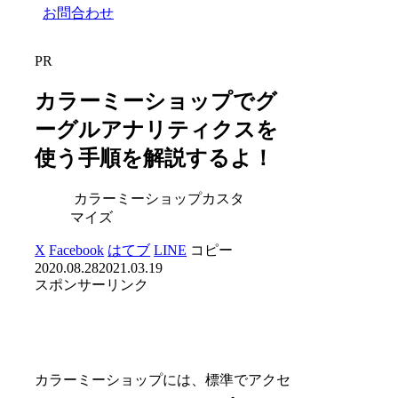
お問合わせ
PR
カラーミーショップでグ
ーグルアナリティクスを
使う手順を解説するよ！
カラーミーショップカスタ
マイズ
X
Facebook
はてブ
LINE
コピー
2020.08.28
2021.03.19
スポンサーリンク
カラーミーショップには、標準でアクセ