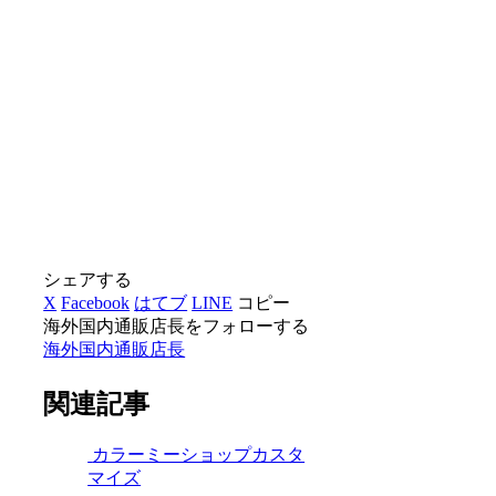
シェアする
X
Facebook
はてブ
LINE
コピー
海外国内通販店長をフォローする
海外国内通販店長
関連記事
カラーミーショップカスタ
マイズ