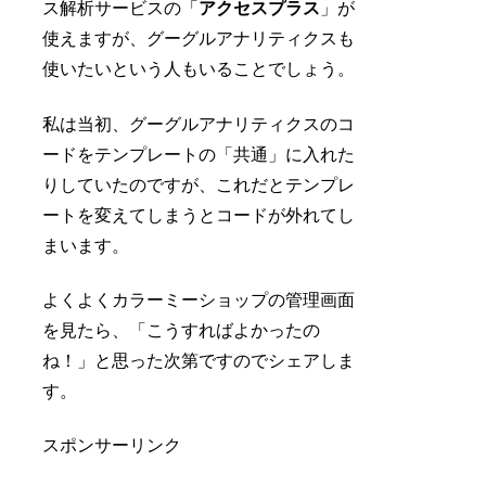
ス解析サービスの「
アクセスプラス
」が
使えますが、グーグルアナリティクスも
使いたいという人もいることでしょう。
私は当初、グーグルアナリティクスのコ
ードをテンプレートの「共通」に入れた
りしていたのですが、これだと
テンプレ
ートを変えてしまうとコードが外れて
し
まいます。
よくよくカラーミーショップの管理画面
を見たら、「こうすればよかったの
ね！」と思った次第ですのでシェアしま
す。
スポンサーリンク