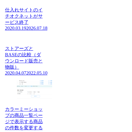
仕入れサイトのイ
チオクネットがサ
ービス終了
2020.03.19
2026.07.18
ストアーズと
BASEの比較（ダ
ウンロード販売と
物販）
2020.04.07
2022.05.10
カラーミーショッ
プの商品一覧ペー
ジで表示する商品
の件数を変更する