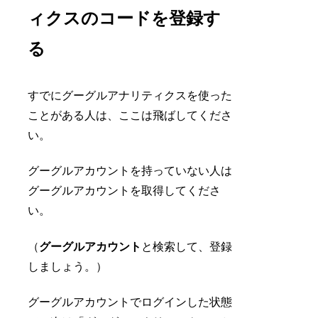
ィクスのコードを登録す
る
すでにグーグルアナリティクスを使った
ことがある人は、ここは飛ばしてくださ
い。
グーグルアカウントを持っていない人は
グーグルアカウントを取得してくださ
い。
（
グーグルアカウント
と検索して、登録
しましょう。）
グーグルアカウントでログインした状態