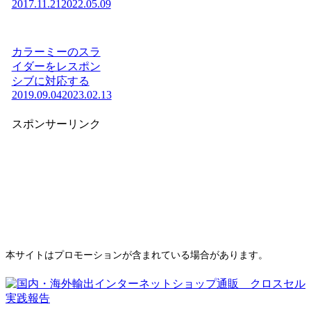
2017.11.21
2022.05.09
カラーミーのスラ
イダーをレスポン
シブに対応する
2019.09.04
2023.02.13
スポンサーリンク
本サイトはプロモーションが含まれている場合があります。