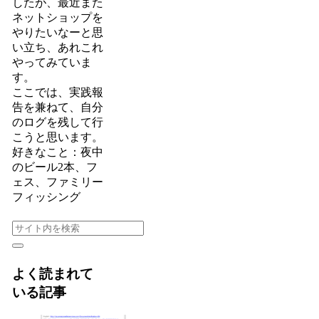
したが、最近また
ネットショップを
やりたいなーと思
い立ち、あれこれ
やってみていま
す。
ここでは、実践報
告を兼ねて、自分
のログを残して行
こうと思います。
好きなこと：夜中
のビール2本、フ
ェス、ファミリー
フィッシング
よく読まれて
いる記事