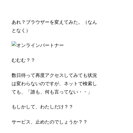
あれ？ブラウザーを変えてみた。（なん
となく）
むむむ？？
数日待って再度アクセスしてみても状況
は変わらないのですが、ネットで検索し
ても、「
誰も、何も言ってない・・
」
もしかして、わたしだけ？？
サービス、止めたのでしょうか？？