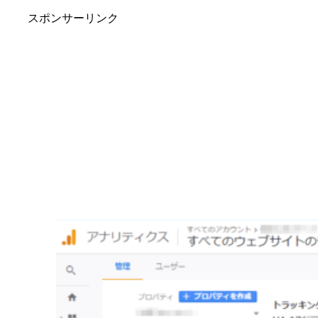
スポンサーリンク