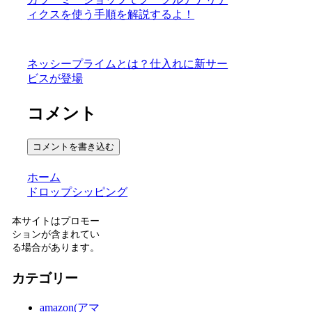
ィクスを使う手順を解説するよ！
ネッシープライムとは？仕入れに新サー
ビスが登場
コメント
コメントを書き込む
ホーム
ドロップシッピング
本サイトはプロモー
ションが含まれてい
る場合があります。
カテゴリー
amazon(アマ