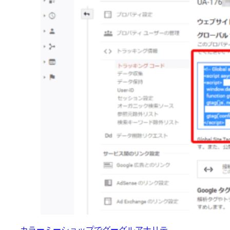
カラーミーショップでグーグルアナリテ