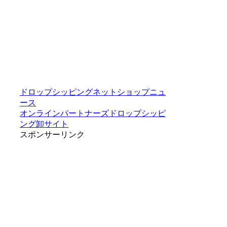
ドロップシッピング
ネットショップニュ
ース
オンラインパートナーズ
ドロップシッピ
ング
卸サイト
スポンサーリンク