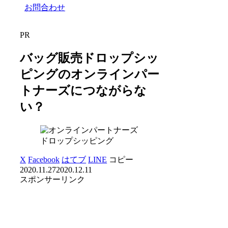
お問合わせ
PR
バッグ販売ドロップシッ
ピングのオンラインパー
トナーズにつながらな
い？
ドロップシッピング
X
Facebook
はてブ
LINE
コピー
2020.11.27
2020.12.11
スポンサーリンク