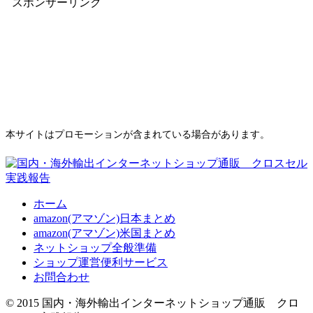
スポンサーリンク
本サイトはプロモーションが含まれている場合があります。
ホーム
amazon(アマゾン)日本まとめ
amazon(アマゾン)米国まとめ
ネットショップ全般準備
ショップ運営便利サービス
お問合わせ
© 2015 国内・海外輸出インターネットショップ通販 クロ