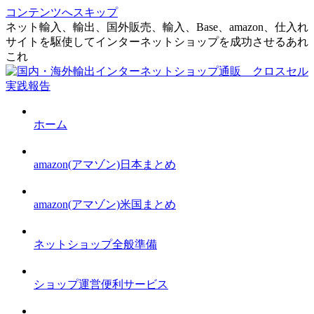
コンテンツへスキップ
ネット輸入、輸出、国外販売、輸入、Base、amazon、仕入れ
サイトを駆使してインターネットショップを成功させるあれ
これ
ホーム
amazon(アマゾン)日本まとめ
amazon(アマゾン)米国まとめ
ネットショップ全般準備
ショップ運営便利サービス