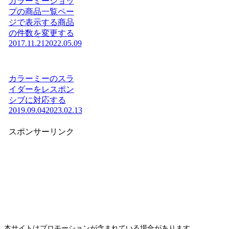
カラーミーショッ
プの商品一覧ペー
ジで表示する商品
の件数を変更する
2017.11.21
2022.05.09
カラーミーのスラ
イダーをレスポン
シブに対応する
2019.09.04
2023.02.13
スポンサーリンク
本サイトはプロモーションが含まれている場合があります。