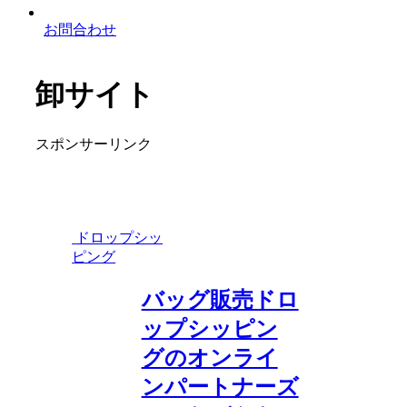
お問合わせ
卸サイト
スポンサーリンク
ドロップシッ
ピング
バッグ販売ドロ
ップシッピン
グのオンライ
ンパートナーズ