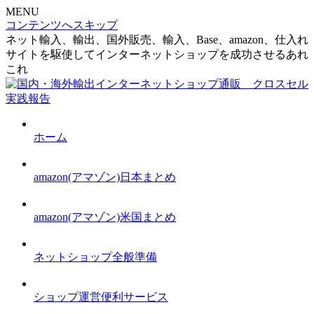
MENU
コンテンツへスキップ
ネット輸入、輸出、国外販売、輸入、Base、amazon、仕入れ
サイトを駆使してインターネットショップを成功させるあれ
これ
ホーム
amazon(アマゾン)日本まとめ
amazon(アマゾン)米国まとめ
ネットショップ全般準備
ショップ運営便利サービス