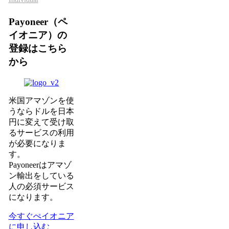
Payoneer（ペ
イオニア）の
登録はこちら
から
米国アマゾンを使
うならドルを日本
円に変えて受け取
るサービスの利用
が必要になりま
す。
Payoneerはアマゾ
ン輸出をしている
人の必須サービス
になります。
今すぐぺイオニア
に申し込む