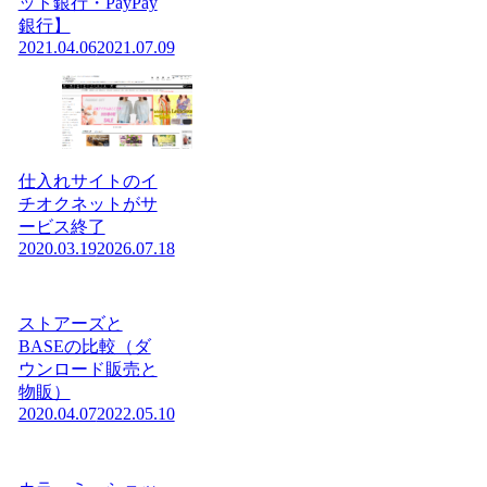
ット銀行・PayPay
銀行】
2021.04.06
2021.07.09
仕入れサイトのイ
チオクネットがサ
ービス終了
2020.03.19
2026.07.18
ストアーズと
BASEの比較（ダ
ウンロード販売と
物販）
2020.04.07
2022.05.10