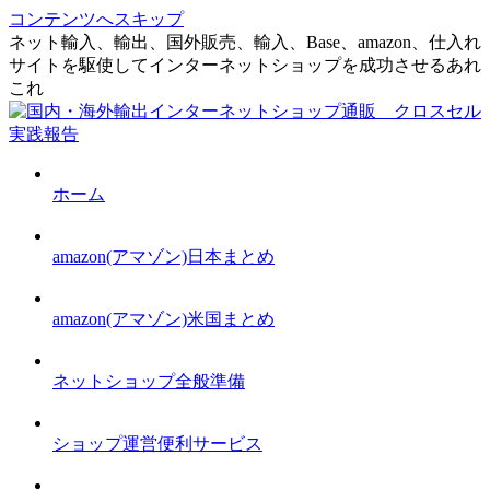
コンテンツへスキップ
ネット輸入、輸出、国外販売、輸入、Base、amazon、仕入れ
サイトを駆使してインターネットショップを成功させるあれ
これ
ホーム
amazon(アマゾン)日本まとめ
amazon(アマゾン)米国まとめ
ネットショップ全般準備
ショップ運営便利サービス