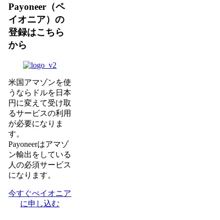
Payoneer（ペ
イオニア）の
登録はこちら
から
米国アマゾンを使
うならドルを日本
円に変えて受け取
るサービスの利用
が必要になりま
す。
Payoneerはアマゾ
ン輸出をしている
人の必須サービス
になります。
今すぐぺイオニア
に申し込む