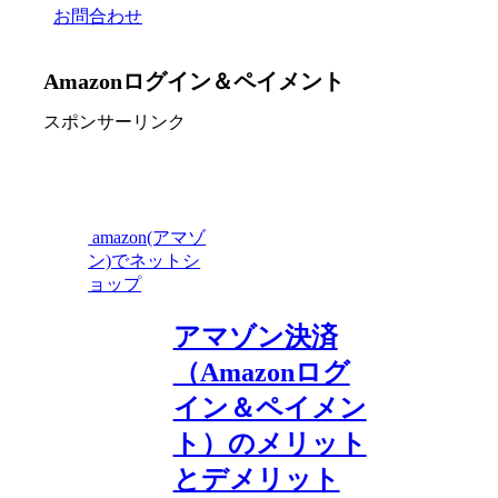
お問合わせ
Amazonログイン＆ペイメント
スポンサーリンク
amazon(アマゾ
ン)でネットシ
ョップ
アマゾン決済
（Amazonログ
イン＆ペイメン
ト）のメリット
とデメリット