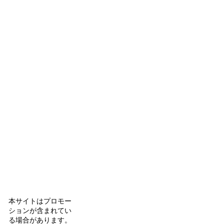
本サイトはプロモー
ションが含まれてい
る場合があります。