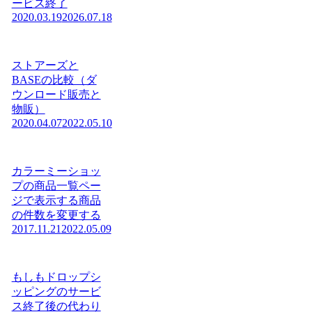
ービス終了
2020.03.19
2026.07.18
ストアーズと
BASEの比較（ダ
ウンロード販売と
物販）
2020.04.07
2022.05.10
カラーミーショッ
プの商品一覧ペー
ジで表示する商品
の件数を変更する
2017.11.21
2022.05.09
もしもドロップシ
ッピングのサービ
ス終了後の代わり