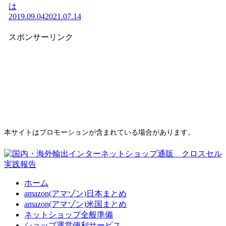
は
2019.09.04
2021.07.14
スポンサーリンク
本サイトはプロモーションが含まれている場合があります。
ホーム
amazon(アマゾン)日本まとめ
amazon(アマゾン)米国まとめ
ネットショップ全般準備
ショップ運営便利サービス