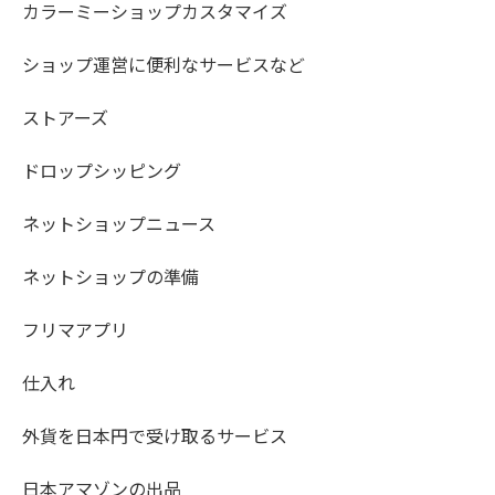
カラーミーショップカスタマイズ
ショップ運営に便利なサービスなど
ストアーズ
ドロップシッピング
ネットショップニュース
ネットショップの準備
フリマアプリ
仕入れ
外貨を日本円で受け取るサービス
日本アマゾンの出品