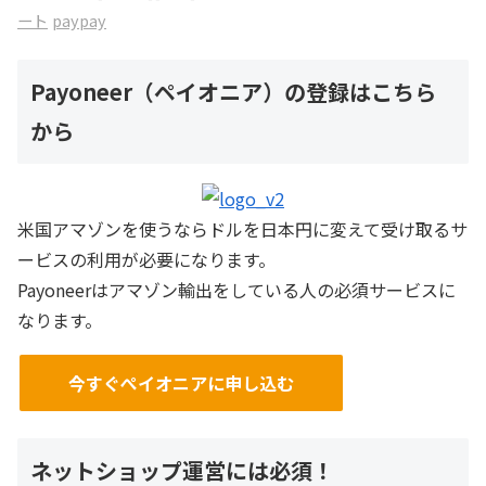
ート
paypay
Payoneer（ペイオニア）の登録はこちら
から
米国アマゾンを使うならドルを日本円に変えて受け取るサ
ービスの利用が必要になります。
Payoneerはアマゾン輸出をしている人の必須サービスに
なります。
今すぐぺイオニアに申し込む
ネットショップ運営には必須！