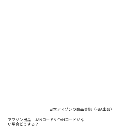
日本アマゾンの商品登録（FBA出品）
アマゾン出品 JANコードやEANコードがな
い場合どうする？