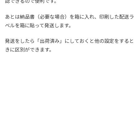
認できるので便利です。
あとは納品書（必要な場合）を箱に入れ、印刷した配送ラ
ベルを箱に貼って発送します。
発送をしたら「出荷済み」にしておくと他の設定をすると
きに区別ができます。