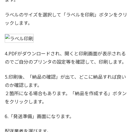
ラベルのサイズを選択して「ラベルを印刷」ボタンをクリ
ックします。
4.PDFがダウンロードされ、開くと印刷画面が表示される
のでご自分のプリンタの設定等を確認して、印刷します。
5.印刷後、「納品の確認」が出て、どこに納品すれば良い
のか確認します。
２箇所になる場合もあります。「納品を作成する」ボタン
をクリックします。
6.「発送準備」画面になります。
配送業者を選びます。