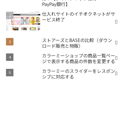
PayPay銀行】
仕入れサイトのイチオクネットがサ
ービス終了
ストアーズとBASEの比較（ダウン
ロード販売と物販）
カラーミーショップの商品一覧ペー
ジで表示する商品の件数を変更する
カラーミーのスライダーをレスポン
シブに対応する