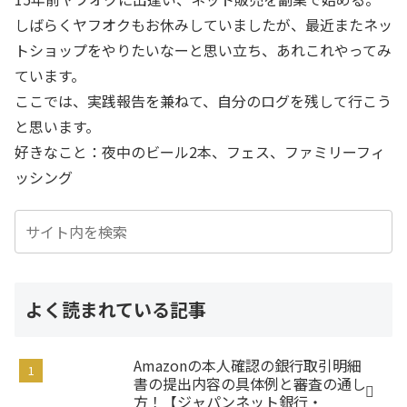
しばらくヤフオクもお休みしていましたが、最近またネッ
トショップをやりたいなーと思い立ち、あれこれやってみ
ています。
ここでは、実践報告を兼ねて、自分のログを残して行こう
と思います。
好きなこと：夜中のビール2本、フェス、ファミリーフィ
ッシング
よく読まれている記事
Amazonの本人確認の銀行取引明細
書の提出内容の具体例と審査の通し
方！【ジャパンネット銀行・