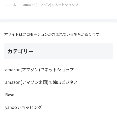
ホーム
amazon(アマゾン)でネットショップ
本サイトはプロモーションが含まれている場合があります。
カテゴリー
amazon(アマゾン)でネットショップ
amazon(アマゾン米国)で輸出ビジネス
Base
yahooショッピング