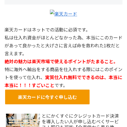
楽天カードはネットでの活動に必須です。
私は仕入れ資金がほとんどなかった為、本当にこのカード
があって良かったと大げさに言えば命を救われた1枚だと
言えます。
絶対の魅力は楽天市場で使えるポイントがたまること。
特に海外へ輸出をする商品を仕入れする際にはこのポイン
トを使って仕入れ、
実質仕入れ無料でできるのは、本当に
本当に！！！すごいこと
です。
楽天カードに今すぐ申し込む
とにかくすぐにクレジットカード決済
を導入したい人が申し込むべくサービ
ス！即日も可能【全東信から乗り換