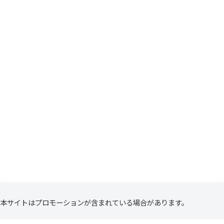
本サイトはプロモーションが含まれている場合があります。