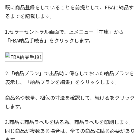
既に商品登録をしていることを前提として、FBAに納品す
るまでを記載します。
1.セラーセントラル画面で、上メニュー「在庫」から
「FBA納品手続き」をクリックします。
2.「納品プラン」で出品時に保存しておいた納品プランを
表示し、「納品プランを編集」をクリックします。
商品名や数量、梱包の寸法を確認して、続けるをクリック
します。
3.商品に商品ラベルを貼る為、商品ラベルを印刷します。
同じ商品が複数ある場合は、全ての商品に貼る必要があり
ます。