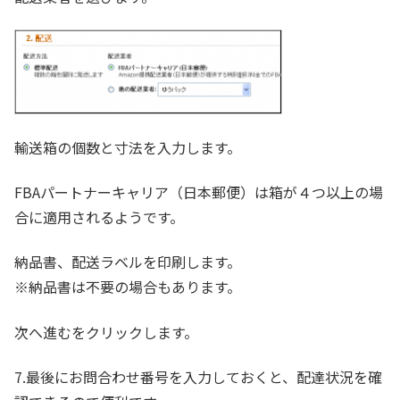
輸送箱の個数と寸法を入力します。
FBAパートナーキャリア（日本郵便）は箱が４つ以上の場
合に適用されるようです。
納品書、配送ラベルを印刷します。
※納品書は不要の場合もあります。
次へ進むをクリックします。
7.最後にお問合わせ番号を入力しておくと、配達状況を確