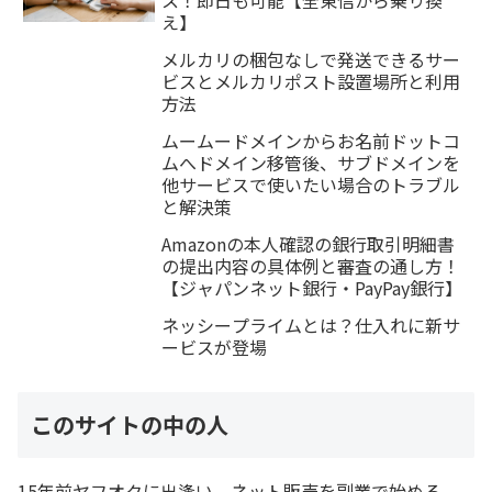
え】
メルカリの梱包なしで発送できるサー
ビスとメルカリポスト設置場所と利用
方法
ムームードメインからお名前ドットコ
ムへドメイン移管後、サブドメインを
他サービスで使いたい場合のトラブル
と解決策
Amazonの本人確認の銀行取引明細書
の提出内容の具体例と審査の通し方！
【ジャパンネット銀行・PayPay銀行】
ネッシープライムとは？仕入れに新サ
ービスが登場
このサイトの中の人
15年前ヤフオクに出逢い、ネット販売を副業で始める。