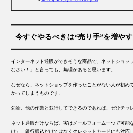
今すぐやるべきは“売り手”を増や
インターネット通販ができそうな商品で、ネットショッ
なさい！」と言っても、無理があると思います。
なぜなら、
ネットショップを作ったことがない人が初め
かってしまうもの
です。
勿論、他の作業と並行してできるのであれば、ぜひチャ
ネット通販だけならば、実はメールフォーム一つで可能
け）、銀行振込だけではなくクレジットカードにも対応