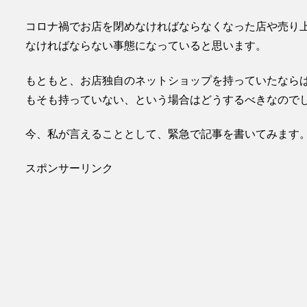
コロナ禍でお店を閉めなければならなくなった店や売り
なければならない事態になっていると思います。
もともと、お店独自のネットショップを持っていたなら
もそも持っていない、という場合はどうするべきなので
今、私が言えることとして、
緊急で記事
を書いてみます
スポンサーリンク