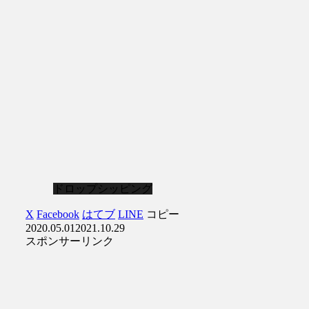
ドロップシッピング
X
Facebook
はてブ
LINE
コピー
2020.05.01
2021.10.29
スポンサーリンク