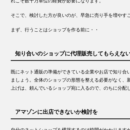
れこそ数十万単位の経費が必要になります。
そこで、検討した方が良いのが、
早急に売り手を増やす
まず、行うことはショップを作る前に・・
知り合いのショップに代理販売してもらえな
既にネット通販の準備ができている企業やお店で知り合
ましょう。全体のショップの形態を整える必要がなく、
上げは、頼んでいるショップ宛に入るので、のちに分配
アマゾンに出店できないか検討を
自分のネットショップを構築するのは時間がかかります