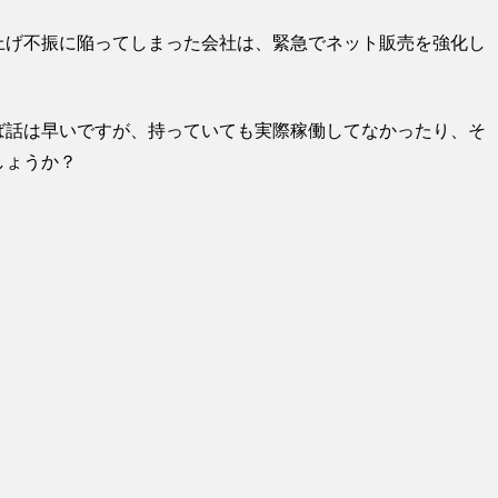
上げ不振に陥ってしまった会社は、緊急でネット販売を強化し
ば話は早いですが、持っていても実際稼働してなかったり、そ
しょうか？
。