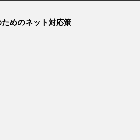
のためのネット対応策