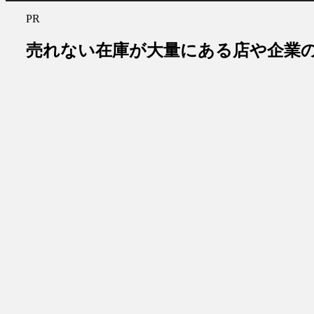
PR
売れない在庫が大量にある店や企業