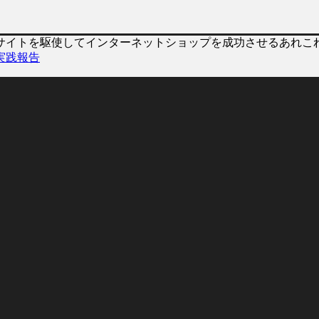
仕入れサイトを駆使してインターネットショップを成功させるあれこ